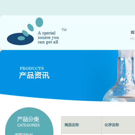
首
HO
产品分类
商品名称
化学名称
CATEGORIES
表面活性剂