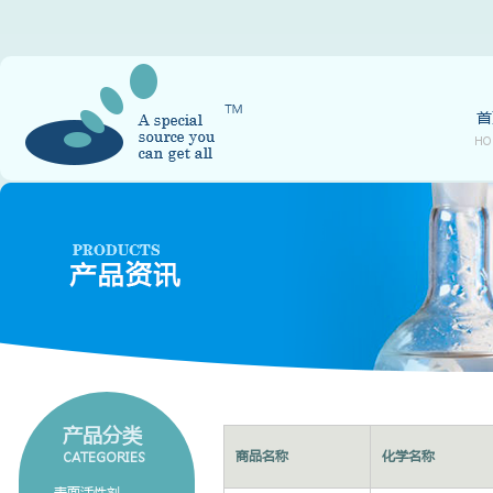
首
HO
产品分类
商品名称
化学名称
CATEGORIES
表面活性剂