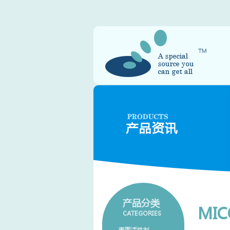
产品分类
MIC
CATEGORIES
表面活性剂