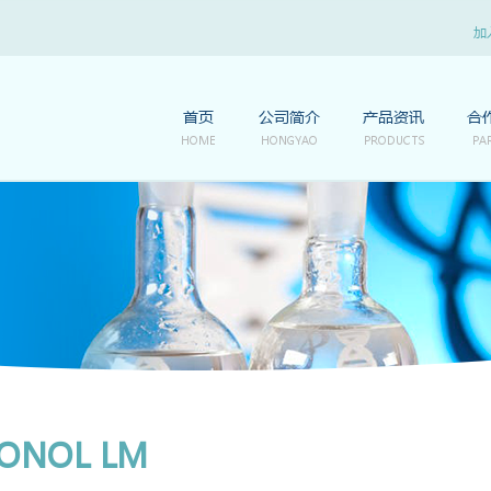
加
首页
公司简介
产品资讯
合
HOME
HONGYAO
PRODUCTS
PA
ONOL LM