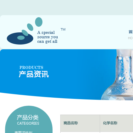
首
HO
产品分类
商品名称
化学名称
CATEGORIES
表面活性剂