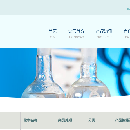
加
首页
公司简介
产品资讯
合
HOME
HONGYAO
PRODUCTS
PA
化学名称
商品外观
分类
产品性能