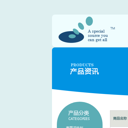
产品分类
商品名称
CATEGORIES
表面活性剂