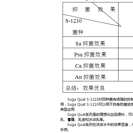
Suga Quat S-1210对四种菌有很
用，Suga Quat S-1210可以用于自
典型应用
Suga Quat系列是的理想化妆品原料，
乳、膏霜、乳液和沐浴乳等。
Suga Quat系列在洗发水中的效果显著
手感。