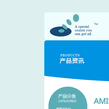
产品分类
AMI
CATEGORIES
表面活性剂