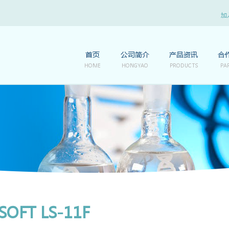
加
首页
公司简介
产品资讯
合
HOME
HONGYAO
PRODUCTS
PA
SOFT LS-11F